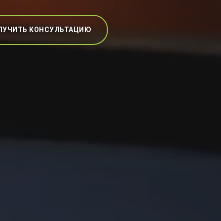
ЛУЧИТЬ КОНСУЛЬТАЦИЮ