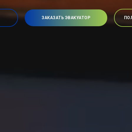
ЗАКАЗАТЬ ЭВАКУАТОР
ПО