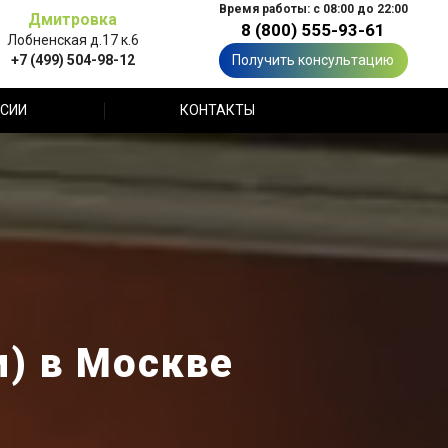
Время работы: с 08:00 до 22:00
Дмитровка
8 (800) 555-93-61
Лобненская д.17 к.6
+7 (499) 504-98-12
Получить консультацию
СИИ
КОНТАКТЫ
и) в Москве