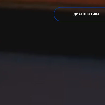
ДИАГНОСТИКА