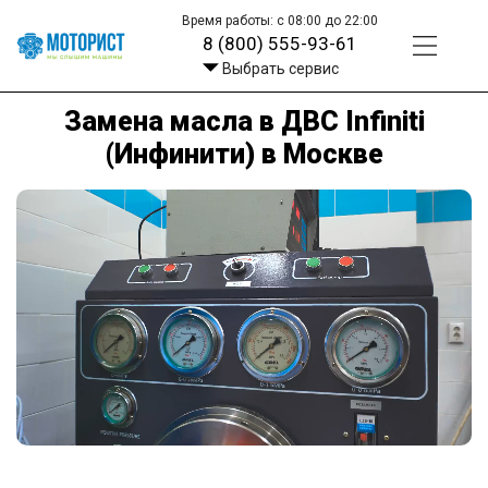
Время работы: с 08:00 до 22:00
8 (800) 555-93-61
Выбрать сервис
Замена масла в ДВС Infiniti
(Инфинити) в Москве