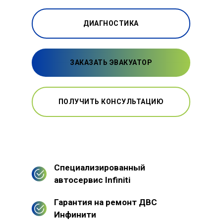
ДИАГНОСТИКА
ЗАКАЗАТЬ ЭВАКУАТОР
ПОЛУЧИТЬ КОНСУЛЬТАЦИЮ
Специализированный
автосервис Infiniti
Гарантия на ремонт ДВС
Инфинити