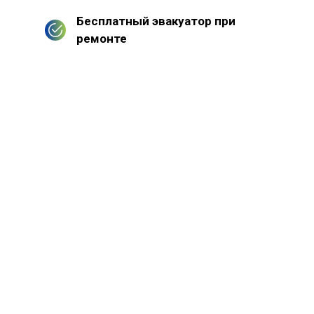
Бесплатный эвакуатор при
ремонте