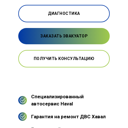
ДИАГНОСТИКА
ЗАКАЗАТЬ ЭВАКУАТОР
ПОЛУЧИТЬ КОНСУЛЬТАЦИЮ
Специализированный
автосервис Haval
Гарантия на ремонт ДВС Хавал