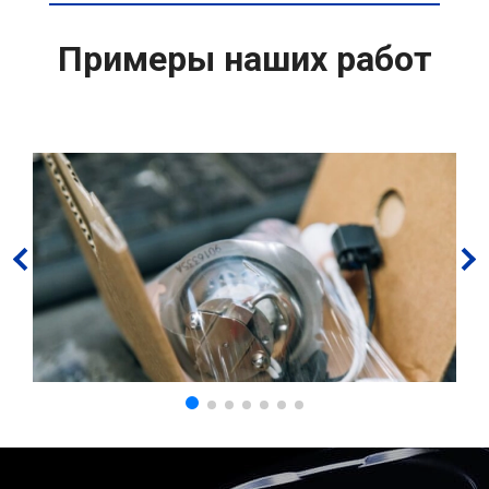
Примеры наших работ