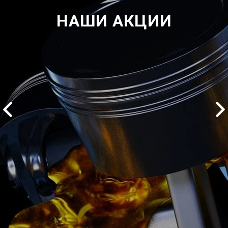
НАШИ АКЦИИ