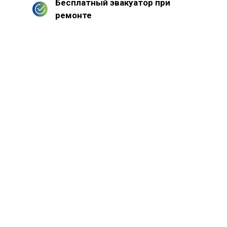
Бесплатный эвакуатор при
ремонте