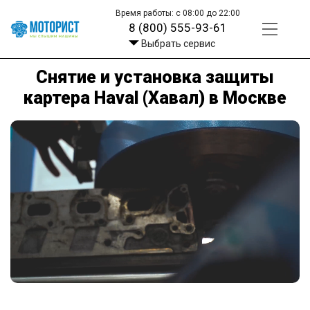
Время работы: с 08:00 до 22:00
8 (800) 555-93-61
Выбрать сервис
Снятие и установка защиты
картера Haval (Хавал) в Москве