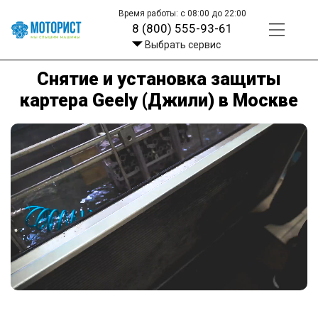
Время работы: с 08:00 до 22:00
8 (800) 555-93-61
Выбрать сервис
Снятие и установка защиты
картера Geely (Джили) в Москве