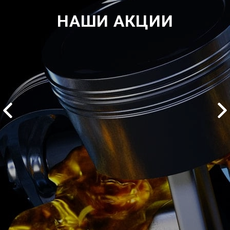
НАШИ АКЦИИ