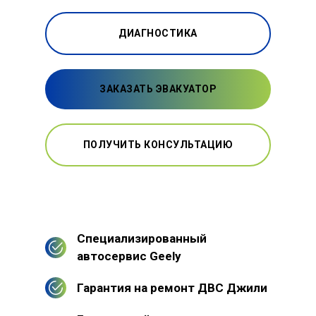
ДИАГНОСТИКА
ЗАКАЗАТЬ ЭВАКУАТОР
ПОЛУЧИТЬ КОНСУЛЬТАЦИЮ
Специализированный
автосервис Geely
Гарантия на ремонт ДВС Джили