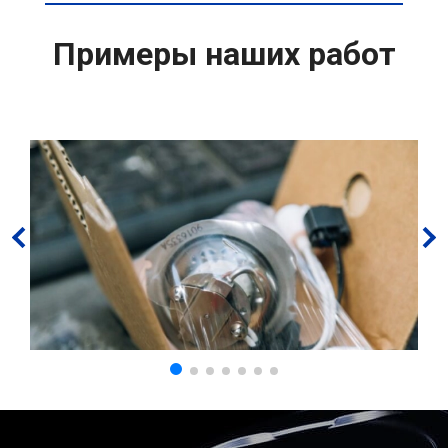
Примеры наших работ