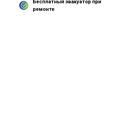
Бесплатный эвакуатор при
ремонте