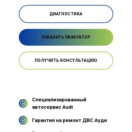
ДИАГНОСТИКА
ЗАКАЗАТЬ ЭВАКУАТОР
ПОЛУЧИТЬ КОНСУЛЬТАЦИЮ
Специализированный
автосервис Audi
Гарантия на ремонт ДВС Ауди