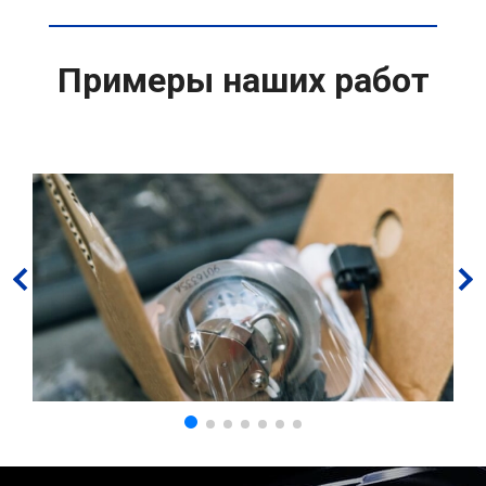
Примеры наших работ