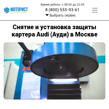
Время работы: с 08:00 до 22:00
8 (800) 555-93-61
Выбрать сервис
Снятие и установка защиты
картера Audi (Ауди) в Москве