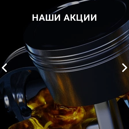
НАШИ АКЦИИ