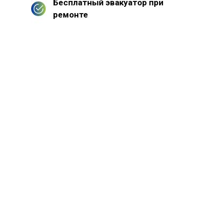
Бесплатный эвакуатор при
ремонте