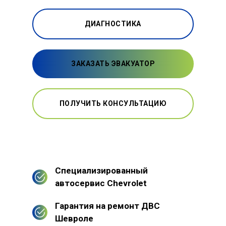
ДИАГНОСТИКА
ЗАКАЗАТЬ ЭВАКУАТОР
ПОЛУЧИТЬ КОНСУЛЬТАЦИЮ
Специализированный
автосервис Chevrolet
Гарантия на ремонт ДВС
Шевроле