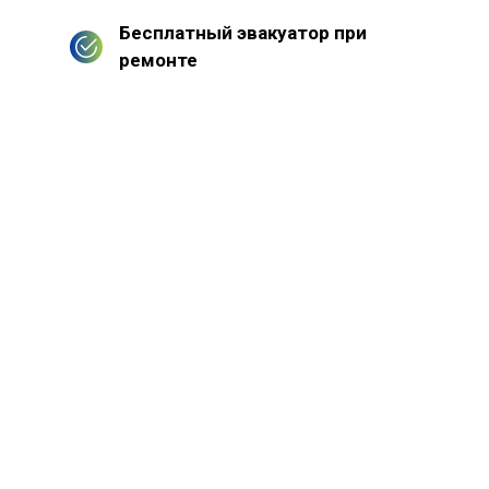
Бесплатный эвакуатор при
ремонте