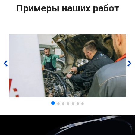
Примеры наших работ