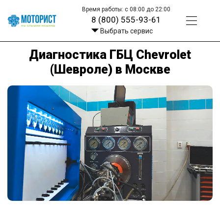
Время работы: с 08:00 до 22:00
8 (800) 555-93-61
Выбрать сервис
Диагностика ГБЦ Chevrolet
(Шевроле) в Москве