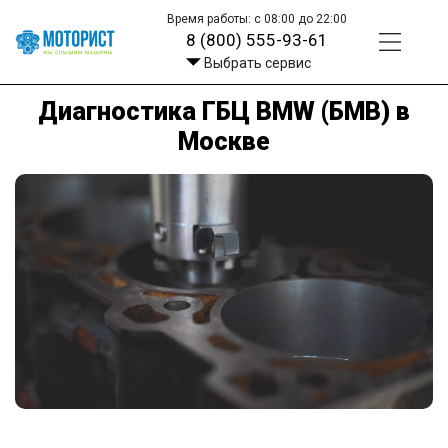
Время работы: с 08:00 до 22:00
8 (800) 555-93-61
Выбрать сервис
Диагностика ГБЦ BMW (БМВ) в
Москве