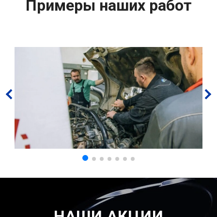
Примеры наших работ
НАШИ АКЦИИ