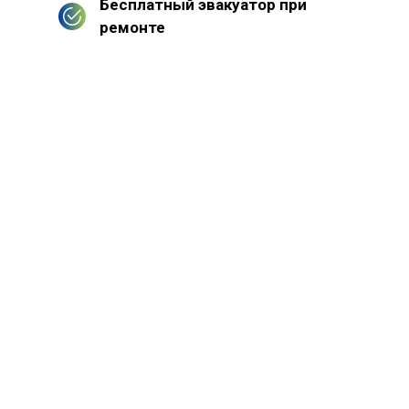
Бесплатный эвакуатор при
ремонте