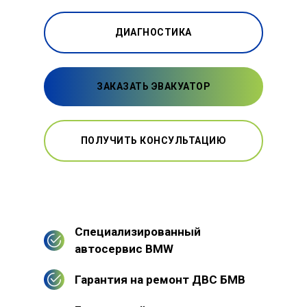
ДИАГНОСТИКА
ЗАКАЗАТЬ ЭВАКУАТОР
ПОЛУЧИТЬ КОНСУЛЬТАЦИЮ
Специализированный
автосервис BMW
Гарантия на ремонт ДВС БМВ