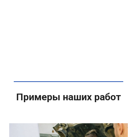
Примеры наших работ