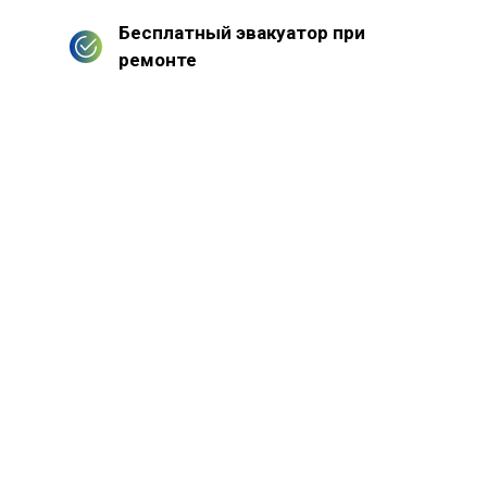
Бесплатный эвакуатор при
ремонте