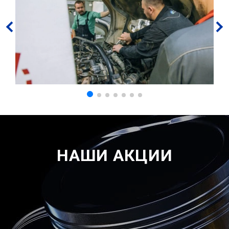
НАШИ АКЦИИ