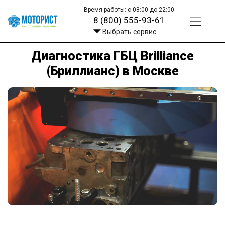
Время работы: с 08:00 до 22:00
8 (800) 555-93-61
Выбрать сервис
Диагностика ГБЦ Brilliance
(Бриллианс) в Москве