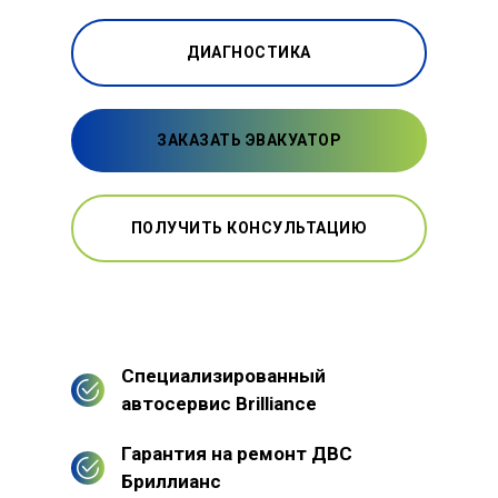
ДИАГНОСТИКА
ЗАКАЗАТЬ ЭВАКУАТОР
ПОЛУЧИТЬ КОНСУЛЬТАЦИЮ
Специализированный
автосервис Brilliance
Гарантия на ремонт ДВС
Бриллианс