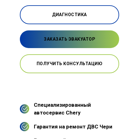
ДИАГНОСТИКА
ЗАКАЗАТЬ ЭВАКУАТОР
ПОЛУЧИТЬ КОНСУЛЬТАЦИЮ
Специализированный
автосервис Chery
Гарантия на ремонт ДВС Чери