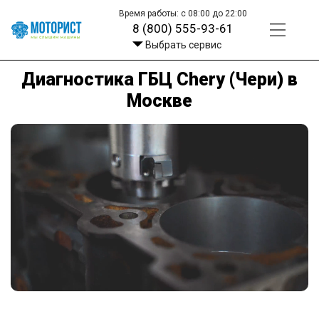
Время работы: с 08:00 до 22:00
8 (800) 555-93-61
Выбрать сервис
Диагностика ГБЦ Chery (Чери) в
Москве