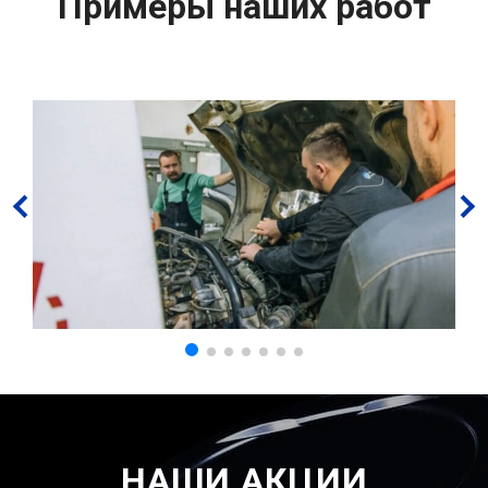
Примеры наших работ
НАШИ АКЦИИ