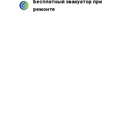
Бесплатный эвакуатор при
ремонте