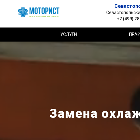
Севастоп
Севастопольский 
+7 (499) 2
УСЛУГИ
ПРАЙ
Замена охлаж