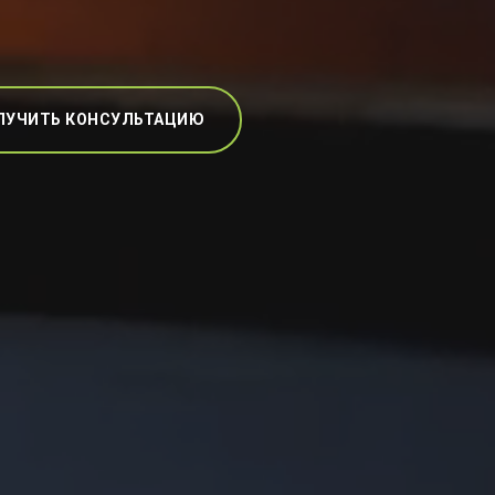
ЛУЧИТЬ КОНСУЛЬТАЦИЮ