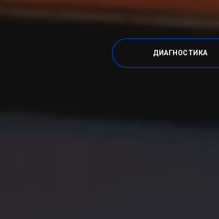
ДИАГНОСТИКА