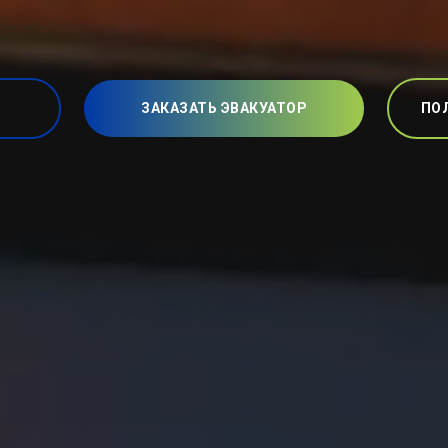
ЗАКАЗАТЬ ЭВАКУАТОР
ПО