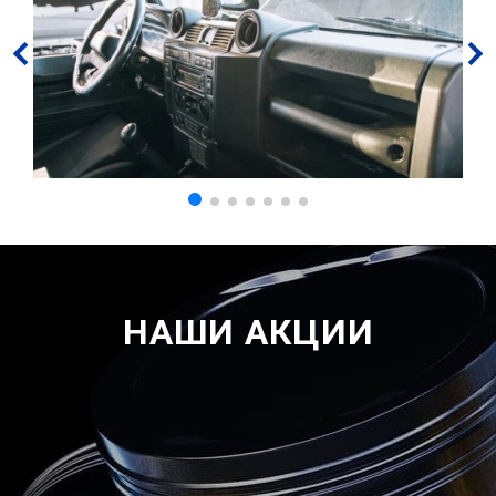
НАШИ АКЦИИ