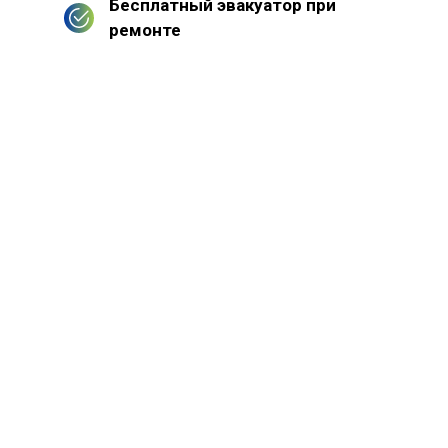
Бесплатный эвакуатор при
ремонте