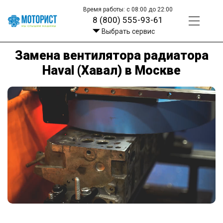
Время работы: с 08:00 до 22:00
8 (800) 555-93-61
Выбрать сервис
Замена вентилятора радиатора
Haval (Хавал) в Москве