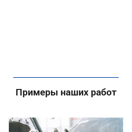
Примеры наших работ