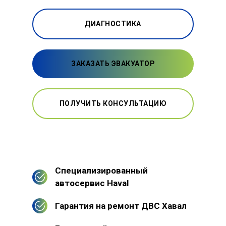
ДИАГНОСТИКА
ЗАКАЗАТЬ ЭВАКУАТОР
ПОЛУЧИТЬ КОНСУЛЬТАЦИЮ
Специализированный
автосервис Haval
Гарантия на ремонт ДВС Хавал