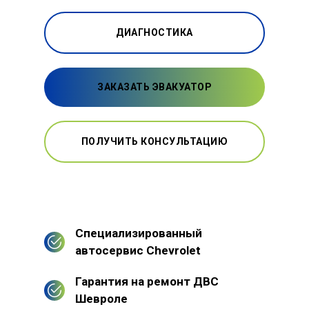
ДИАГНОСТИКА
ЗАКАЗАТЬ ЭВАКУАТОР
ПОЛУЧИТЬ КОНСУЛЬТАЦИЮ
Специализированный
автосервис Chevrolet
Гарантия на ремонт ДВС
Шевроле