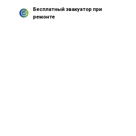
Бесплатный эвакуатор при
ремонте