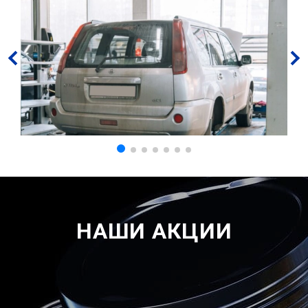
НАШИ АКЦИИ