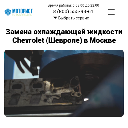
Время работы: с 08:00 до 22:00
8 (800) 555-93-61
Выбрать сервис
Замена охлаждающей жидкости
Chevrolet (Шевроле) в Москве