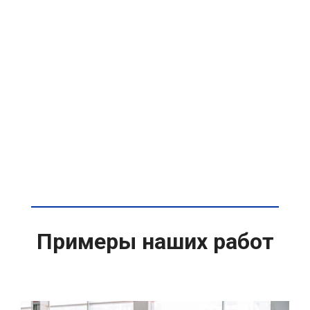
Примеры наших работ