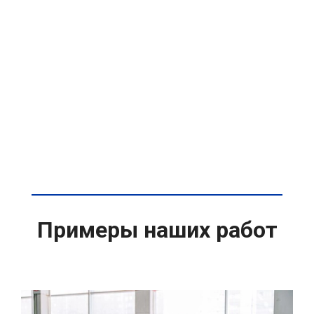
Примеры наших работ