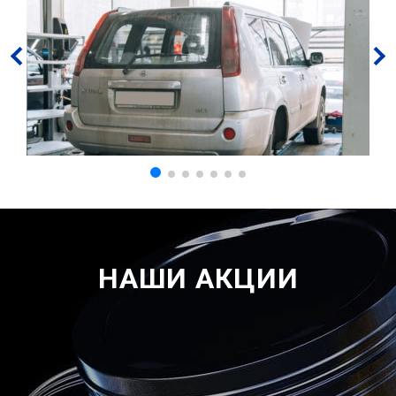
НАШИ АКЦИИ