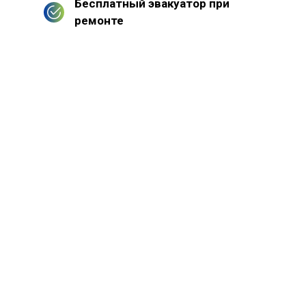
Бесплатный эвакуатор при
ремонте