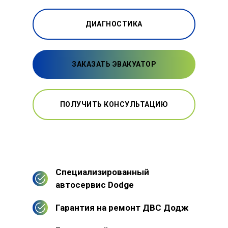
ДИАГНОСТИКА
ЗАКАЗАТЬ ЭВАКУАТОР
ПОЛУЧИТЬ КОНСУЛЬТАЦИЮ
Специализированный
автосервис Dodge
Гарантия на ремонт ДВС Додж