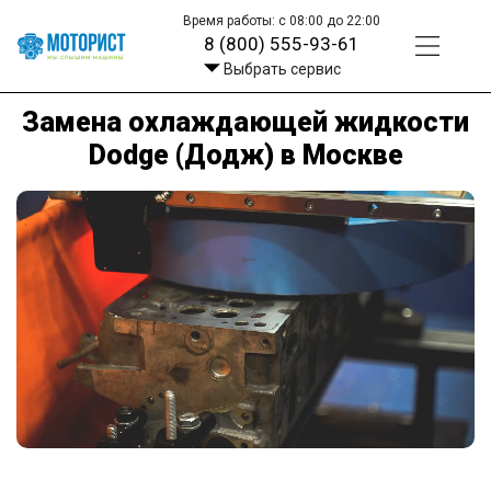
Время работы: с 08:00 до 22:00
8 (800) 555-93-61
Выбрать сервис
Замена охлаждающей жидкости
Dodge (Додж) в Москве