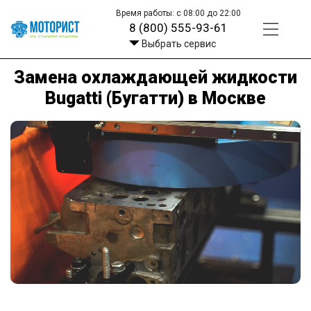
Время работы: с 08:00 до 22:00
8 (800) 555-93-61
Выбрать сервис
Замена охлаждающей жидкости
Bugatti (Бугатти) в Москве