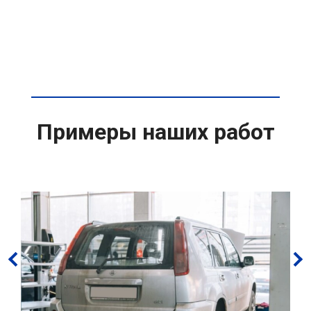
Примеры наших работ