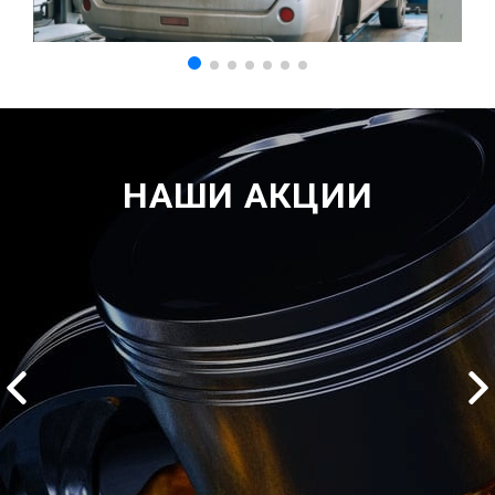
НАШИ АКЦИИ