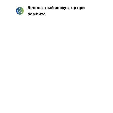
Бесплатный эвакуатор при
ремонте