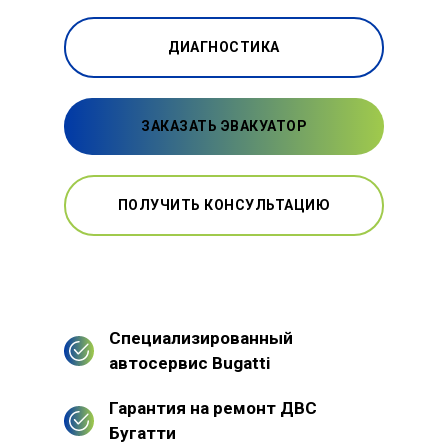
ДИАГНОСТИКА
ЗАКАЗАТЬ ЭВАКУАТОР
ПОЛУЧИТЬ КОНСУЛЬТАЦИЮ
Специализированный
автосервис Bugatti
Гарантия на ремонт ДВС
Бугатти