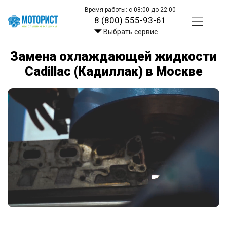
Время работы: с 08:00 до 22:00
8 (800) 555-93-61
Выбрать сервис
Замена охлаждающей жидкости
Cadillac (Кадиллак) в Москве