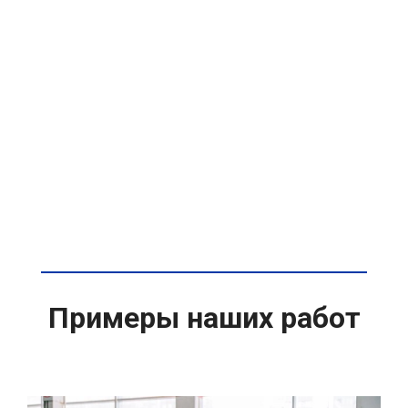
Примеры наших работ