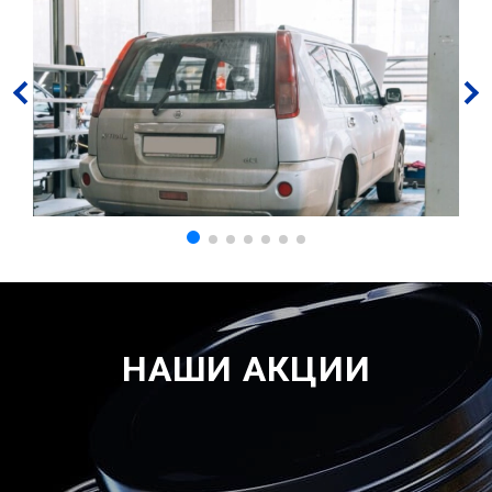
НАШИ АКЦИИ