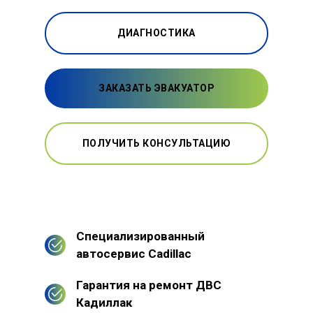
ДИАГНОСТИКА
ЗАКАЗАТЬ ЭВАКУАТОР
ПОЛУЧИТЬ КОНСУЛЬТАЦИЮ
Специализированный
автосервис Cadillac
Гарантия на ремонт ДВС
Кадиллак