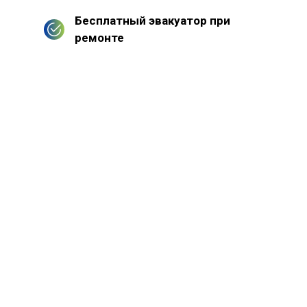
Бесплатный эвакуатор при
ремонте