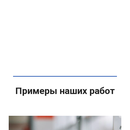
Примеры наших работ