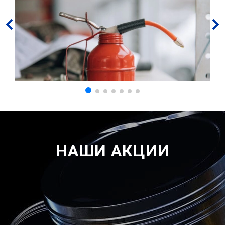
НАШИ АКЦИИ