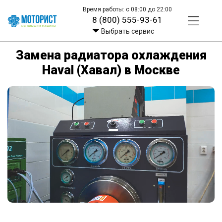
Время работы: с 08:00 до 22:00
8 (800) 555-93-61
Выбрать сервис
Замена радиатора охлаждения
Haval (Хавал) в Москве