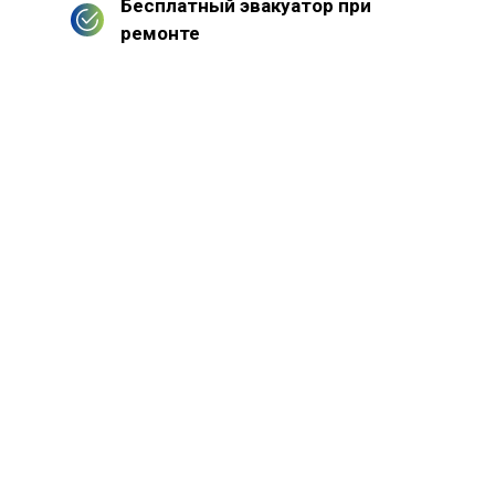
Бесплатный эвакуатор при
ремонте