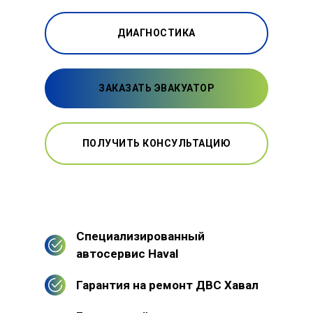
ДИАГНОСТИКА
ЗАКАЗАТЬ ЭВАКУАТОР
ПОЛУЧИТЬ КОНСУЛЬТАЦИЮ
Специализированный
автосервис Haval
Гарантия на ремонт ДВС Хавал