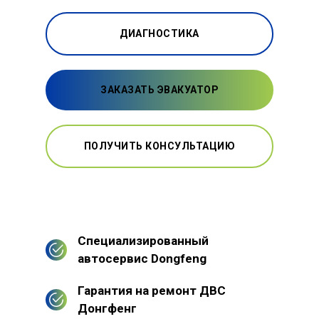
ДИАГНОСТИКА
ЗАКАЗАТЬ ЭВАКУАТОР
ПОЛУЧИТЬ КОНСУЛЬТАЦИЮ
Специализированный
автосервис Dongfeng
Гарантия на ремонт ДВС
Донгфенг