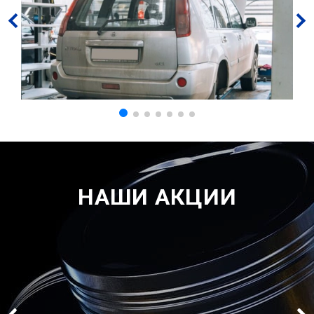
НАШИ АКЦИИ