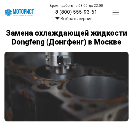
Время работы: с 08:00 до 22:00
8 (800) 555-93-61
Выбрать сервис
Замена охлаждающей жидкости
Dongfeng (Донгфенг) в Москве