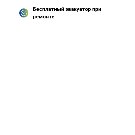
Бесплатный эвакуатор при
ремонте