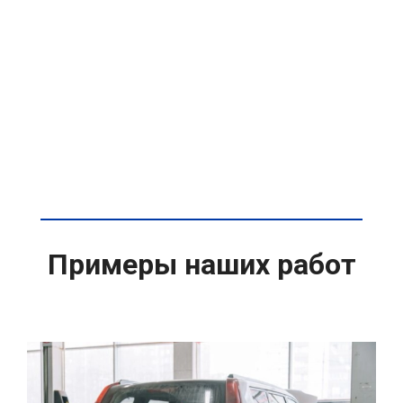
Примеры наших работ