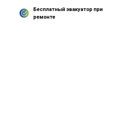
Бесплатный эвакуатор при
ремонте