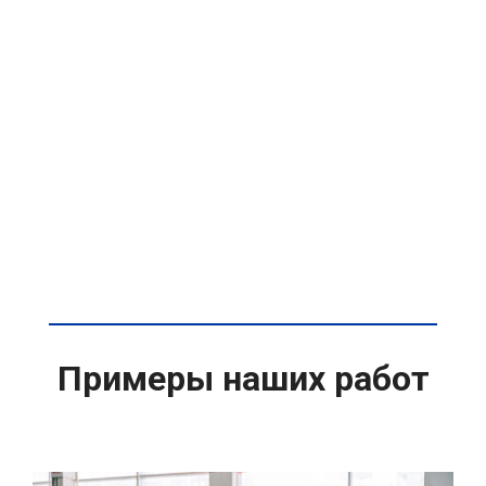
Примеры наших работ