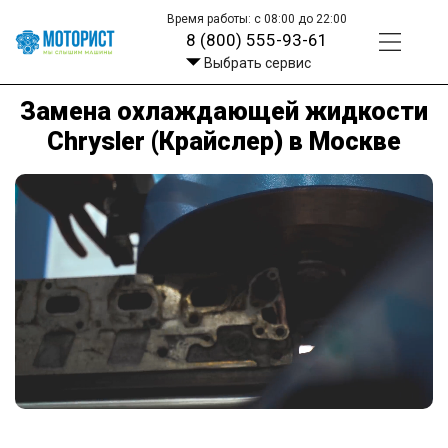
Время работы: с 08:00 до 22:00
8 (800) 555-93-61
Выбрать сервис
Замена охлаждающей жидкости
Chrysler (Крайслер) в Москве