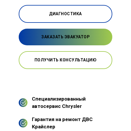
ДИАГНОСТИКА
ЗАКАЗАТЬ ЭВАКУАТОР
ПОЛУЧИТЬ КОНСУЛЬТАЦИЮ
Специализированный
автосервис Chrysler
Гарантия на ремонт ДВС
Крайслер