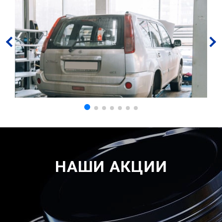
НАШИ АКЦИИ