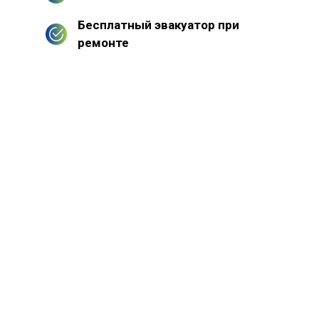
Бесплатный эвакуатор при
ремонте