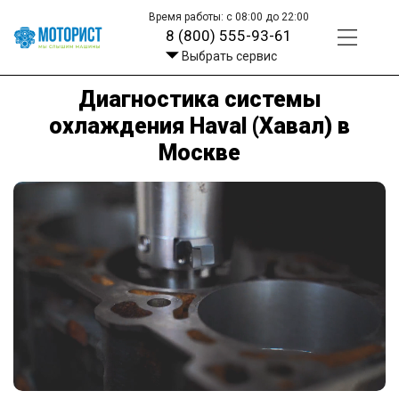
Время работы: с 08:00 до 22:00
8 (800) 555-93-61
Выбрать сервис
Диагностика системы
охлаждения Haval (Хавал) в
Москве