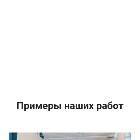
Примеры наших работ