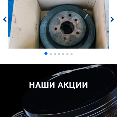
НАШИ АКЦИИ