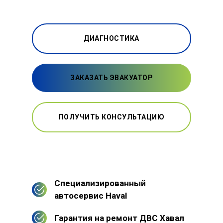
ДИАГНОСТИКА
ЗАКАЗАТЬ ЭВАКУАТОР
ПОЛУЧИТЬ КОНСУЛЬТАЦИЮ
Специализированный
автосервис Haval
Гарантия на ремонт ДВС Хавал