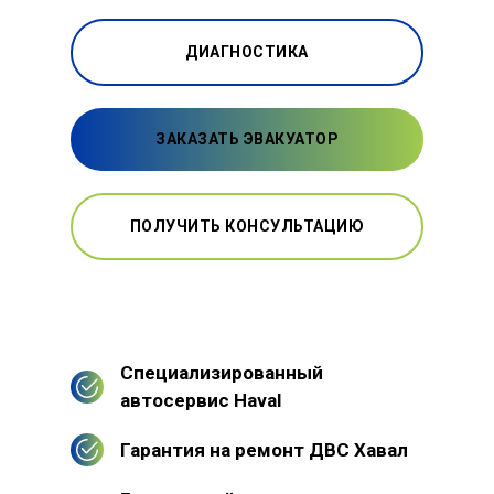
ДИАГНОСТИКА
ЗАКАЗАТЬ ЭВАКУАТОР
ПОЛУЧИТЬ КОНСУЛЬТАЦИЮ
Специализированный
автосервис Haval
Гарантия на ремонт ДВС Хавал