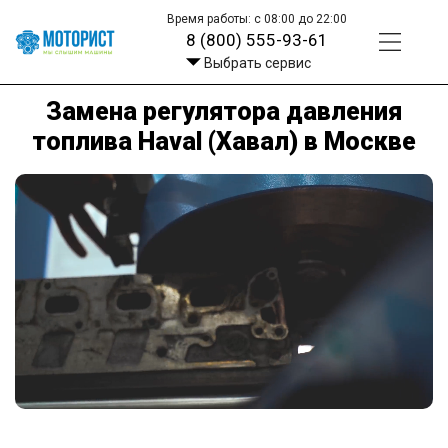
Время работы: с 08:00 до 22:00
8 (800) 555-93-61
Выбрать сервис
Замена регулятора давления
топлива Haval (Хавал) в Москве