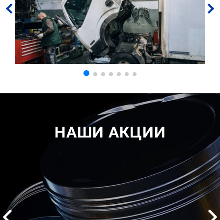
НАШИ АКЦИИ