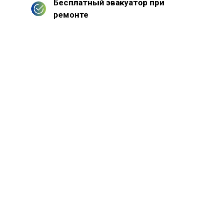
Бесплатный эвакуатор при
ремонте