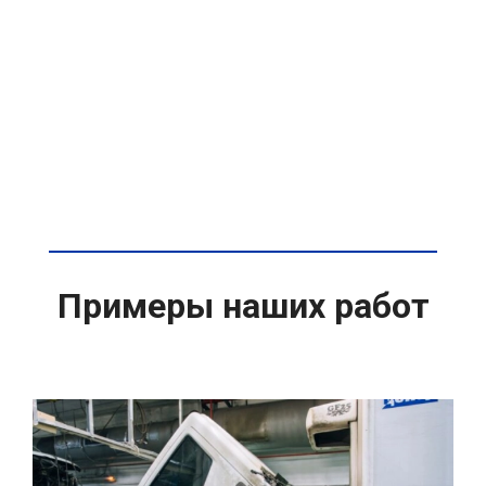
Примеры наших работ