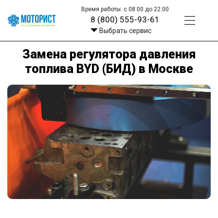
Время работы: с 08:00 до 22:00
8 (800) 555-93-61
Выбрать сервис
Замена регулятора давления
топлива BYD (БИД) в Москве