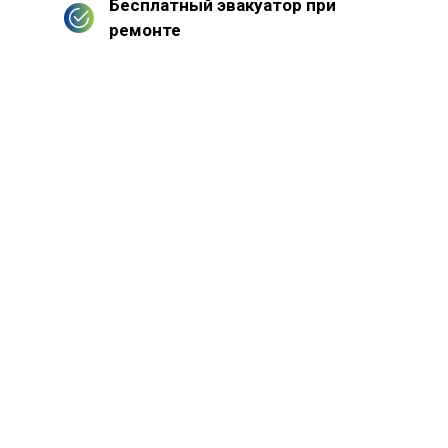
Бесплатный эвакуатор при
ремонте