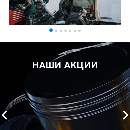
НАШИ АКЦИИ