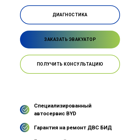
ДИАГНОСТИКА
ЗАКАЗАТЬ ЭВАКУАТОР
ПОЛУЧИТЬ КОНСУЛЬТАЦИЮ
Специализированный
автосервис BYD
Гарантия на ремонт ДВС БИД