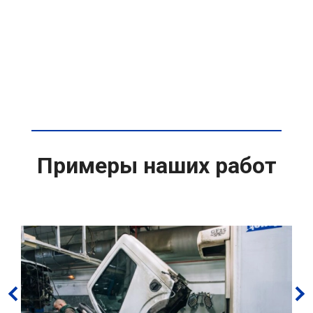
Примеры наших работ