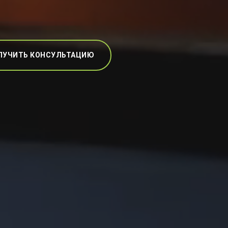
ЛУЧИТЬ КОНСУЛЬТАЦИЮ