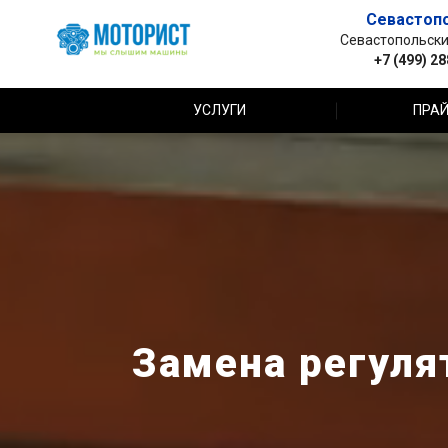
Севастоп
Севастопольский 
+7 (499) 2
УСЛУГИ
ПРАЙ
Замена регуля