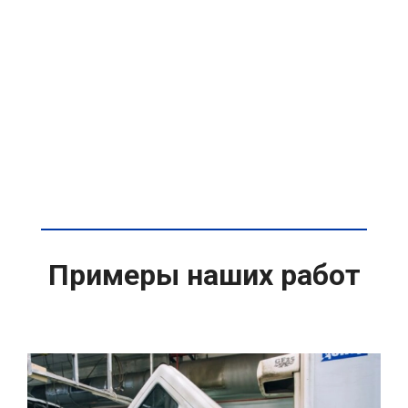
Примеры наших работ