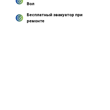
Вол
Бесплатный эвакуатор при
ремонте