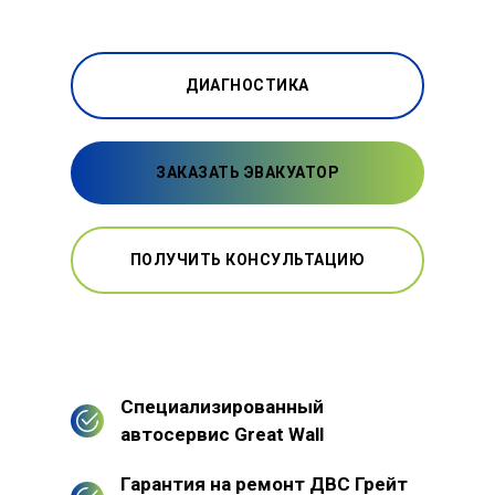
ДИАГНОСТИКА
ЗАКАЗАТЬ ЭВАКУАТОР
ПОЛУЧИТЬ КОНСУЛЬТАЦИЮ
Специализированный
автосервис Great Wall
Гарантия на ремонт ДВС Грейт