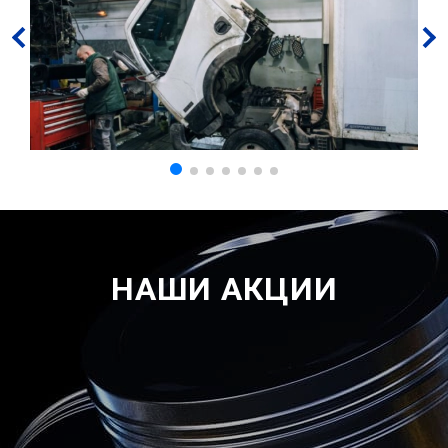
НАШИ АКЦИИ