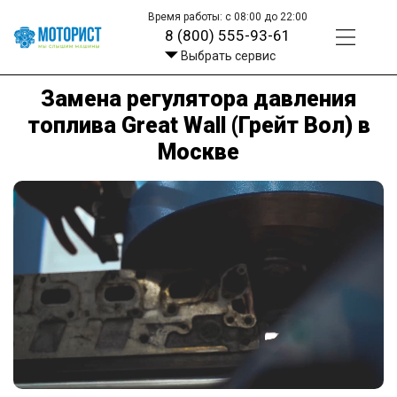
Время работы: с 08:00 до 22:00
8 (800) 555-93-61
Выбрать сервис
Замена регулятора давления
топлива Great Wall (Грейт Вол) в
Москве