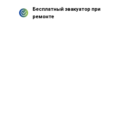
Бесплатный эвакуатор при
ремонте