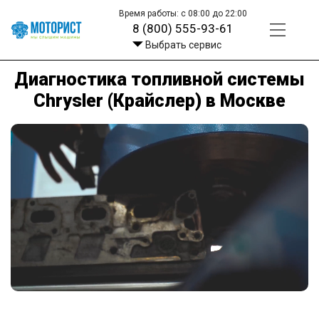
Время работы: с 08:00 до 22:00
8 (800) 555-93-61
Выбрать сервис
Диагностика топливной системы
Chrysler (Крайслер) в Москве