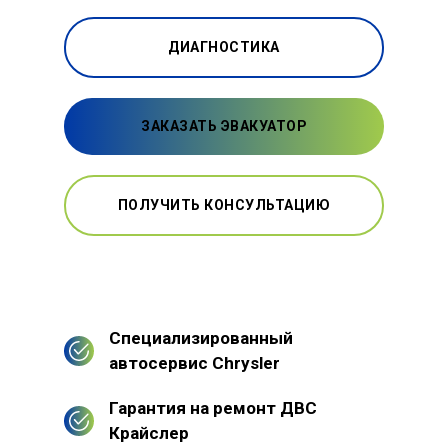
ДИАГНОСТИКА
ЗАКАЗАТЬ ЭВАКУАТОР
ПОЛУЧИТЬ КОНСУЛЬТАЦИЮ
Специализированный
автосервис Chrysler
Гарантия на ремонт ДВС
Крайслер