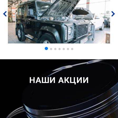
НАШИ АКЦИИ