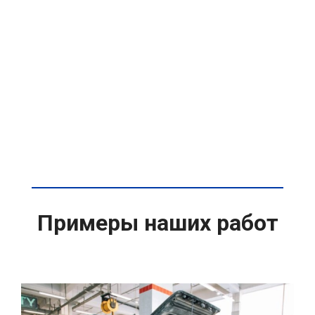
Примеры наших работ