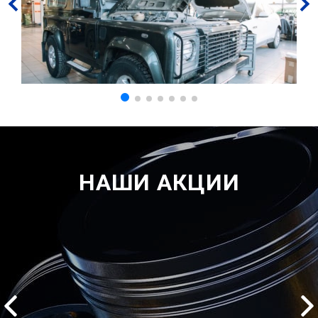
НАШИ АКЦИИ