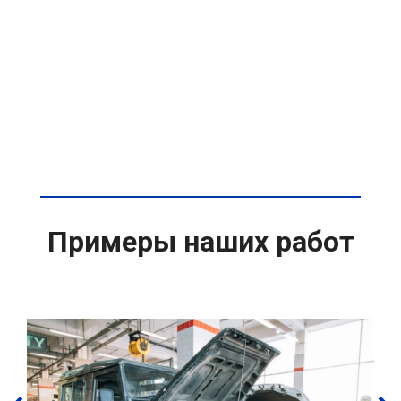
Примеры наших работ