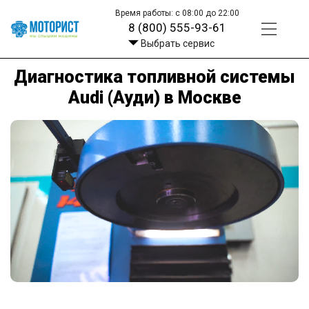
Время работы: с 08:00 до 22:00
8 (800) 555-93-61
Выбрать сервис
Диагностика топливной системы
Audi (Ауди) в Москве