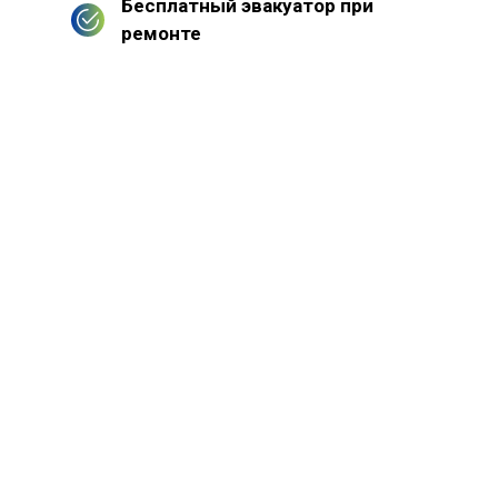
Бесплатный эвакуатор при
ремонте