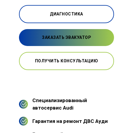
ДИАГНОСТИКА
ЗАКАЗАТЬ ЭВАКУАТОР
ПОЛУЧИТЬ КОНСУЛЬТАЦИЮ
Специализированный
автосервис Audi
Гарантия на ремонт ДВС Ауди