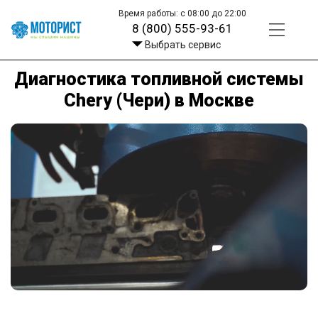
Время работы: с 08:00 до 22:00
8 (800) 555-93-61
Выбрать сервис
Диагностика топливной системы
Chery (Чери) в Москве