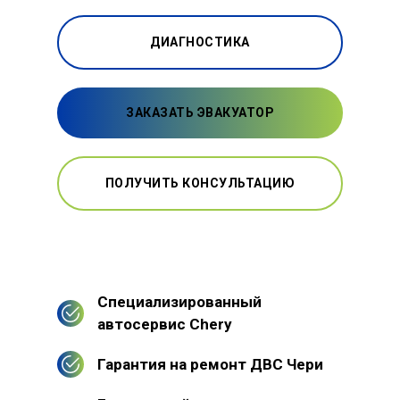
ДИАГНОСТИКА
ЗАКАЗАТЬ ЭВАКУАТОР
ПОЛУЧИТЬ КОНСУЛЬТАЦИЮ
Специализированный
автосервис Chery
Гарантия на ремонт ДВС Чери