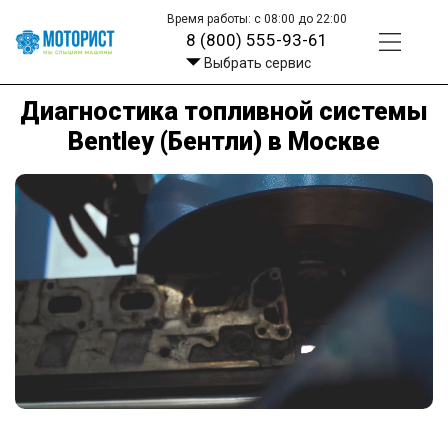
Время работы: с 08:00 до 22:00
8 (800) 555-93-61
Выбрать сервис
Диагностика топливной системы
Bentley (Бентли) в Москве