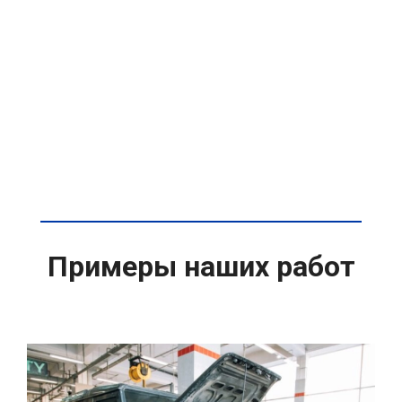
Примеры наших работ