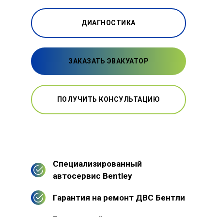
ДИАГНОСТИКА
ЗАКАЗАТЬ ЭВАКУАТОР
ПОЛУЧИТЬ КОНСУЛЬТАЦИЮ
Специализированный
автосервис Bentley
Гарантия на ремонт ДВС Бентли