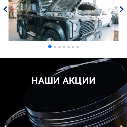
НАШИ АКЦИИ