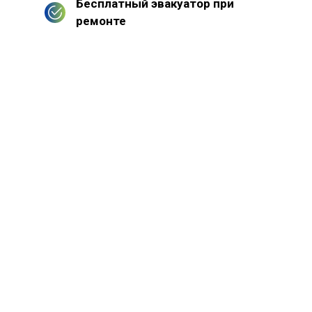
Бесплатный эвакуатор при
ремонте