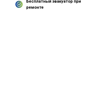
Бесплатный эвакуатор при
ремонте