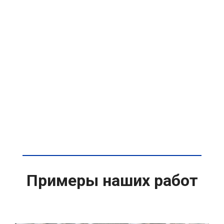
Примеры наших работ