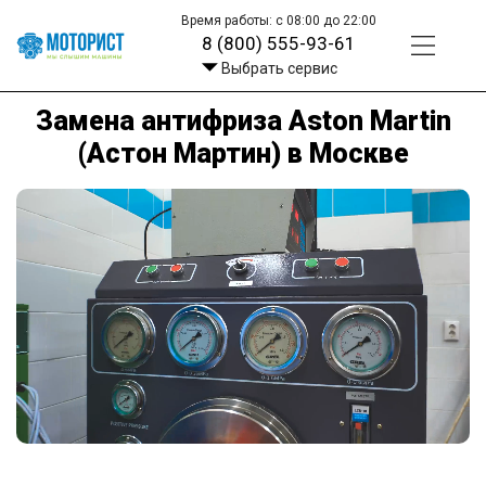
Время работы: с 08:00 до 22:00
8 (800) 555-93-61
Выбрать сервис
Замена антифриза Aston Martin
(Астон Мартин) в Москве