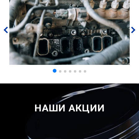
НАШИ АКЦИИ