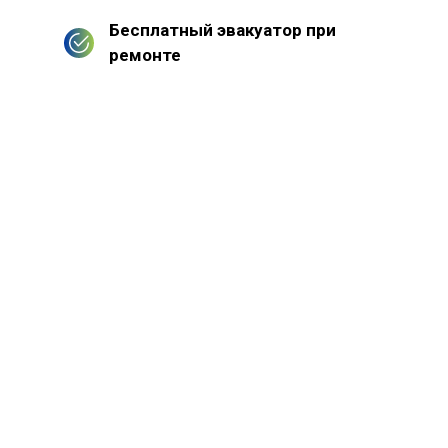
Бесплатный эвакуатор при
ремонте