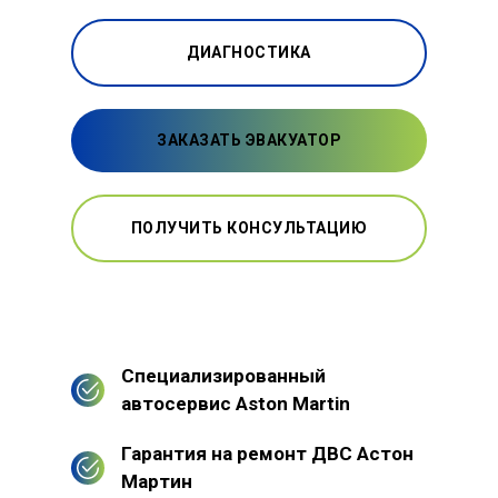
ДИАГНОСТИКА
ЗАКАЗАТЬ ЭВАКУАТОР
ПОЛУЧИТЬ КОНСУЛЬТАЦИЮ
Специализированный
автосервис Aston Martin
Гарантия на ремонт ДВС Астон
Мартин