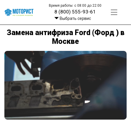
Время работы: с 08:00 до 22:00
8 (800) 555-93-61
Выбрать сервис
Замена антифриза Ford (Форд ) в
Москве