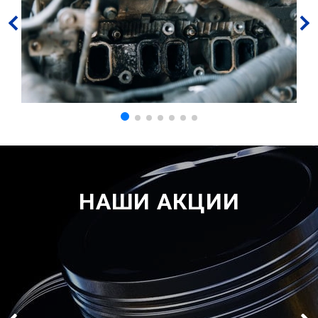
НАШИ АКЦИИ