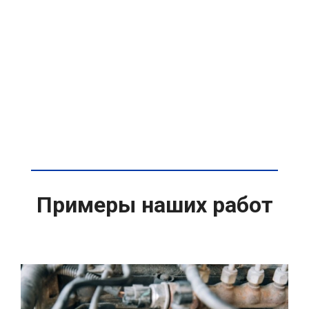
Примеры наших работ