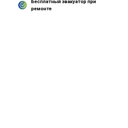
Бесплатный эвакуатор при
ремонте