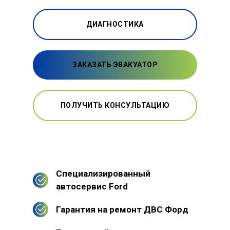
ДИАГНОСТИКА
ЗАКАЗАТЬ ЭВАКУАТОР
ПОЛУЧИТЬ КОНСУЛЬТАЦИЮ
Специализированный
автосервис Ford
Гарантия на ремонт ДВС Форд