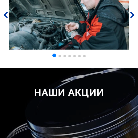
НАШИ АКЦИИ