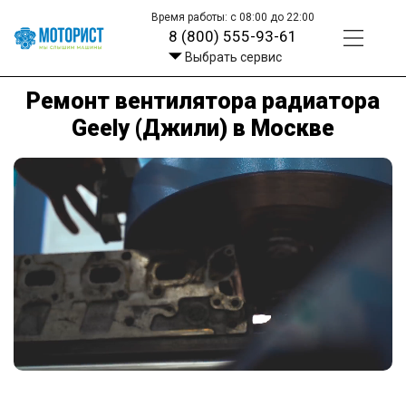
Время работы: с 08:00 до 22:00
8 (800) 555-93-61
Выбрать сервис
Ремонт вентилятора радиатора
Geely (Джили) в Москве