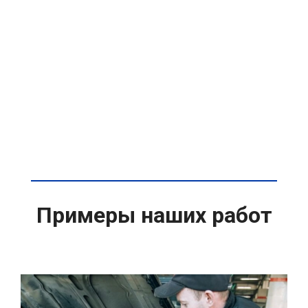
Примеры наших работ