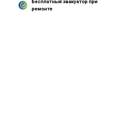
Бесплатный эвакуатор при
ремонте