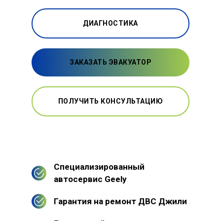
ДИАГНОСТИКА
ЗАКАЗАТЬ ЭВАКУАТОР
ПОЛУЧИТЬ КОНСУЛЬТАЦИЮ
Специализированный
автосервис Geely
Гарантия на ремонт ДВС Джили