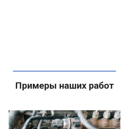
Примеры наших работ