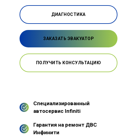
ДИАГНОСТИКА
ЗАКАЗАТЬ ЭВАКУАТОР
ПОЛУЧИТЬ КОНСУЛЬТАЦИЮ
Специализированный
автосервис Infiniti
Гарантия на ремонт ДВС
Инфинити