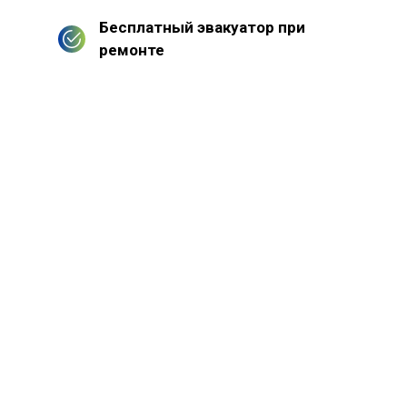
Бесплатный эвакуатор при
ремонте