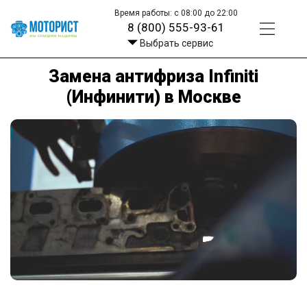
Время работы: с 08:00 до 22:00
8 (800) 555-93-61
Выбрать сервис
Замена антифриза Infiniti
(Инфинити) в Москве