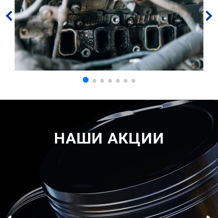
НАШИ АКЦИИ