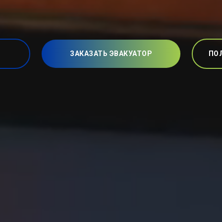
ЗАКАЗАТЬ ЭВАКУАТОР
ПО