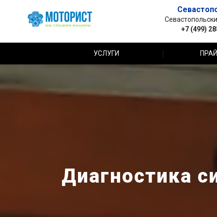
Севастоп
Севастопольский 
+7 (499) 2
УСЛУГИ
ПРАЙ
Диагностика с