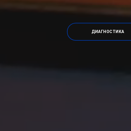
ДИАГНОСТИКА