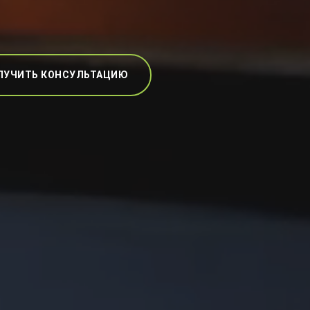
ЛУЧИТЬ КОНСУЛЬТАЦИЮ