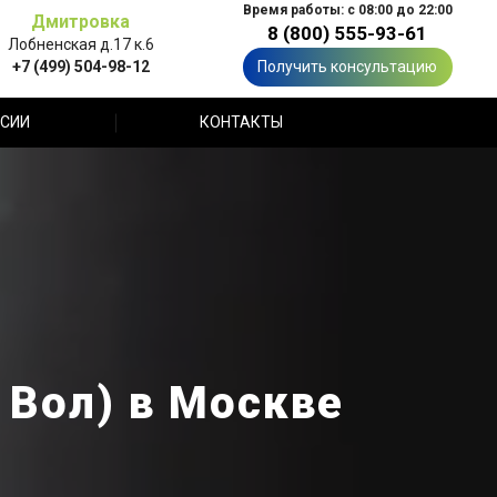
Время работы: с 08:00 до 22:00
Дмитровка
8 (800) 555-93-61
Лобненская д.17 к.6
+7 (499) 504-98-12
Получить консультацию
СИИ
КОНТАКТЫ
 Вол) в Москве