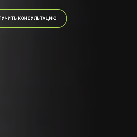
ЛУЧИТЬ КОНСУЛЬТАЦИЮ