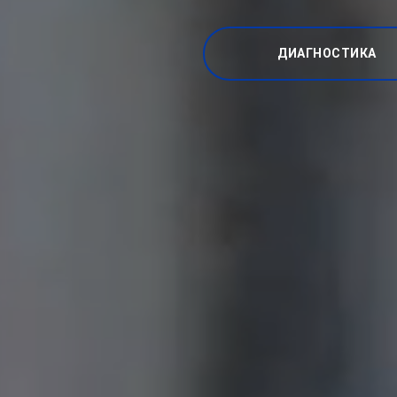
ДИАГНОСТИКА