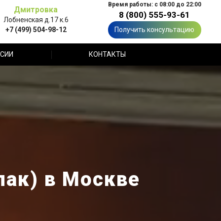
Время работы: с 08:00 до 22:00
Дмитровка
8 (800) 555-93-61
Лобненская д.17 к.6
+7 (499) 504-98-12
Получить консультацию
СИИ
КОНТАКТЫ
лак) в Москве