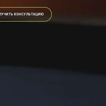
ЛУЧИТЬ КОНСУЛЬТАЦИЮ