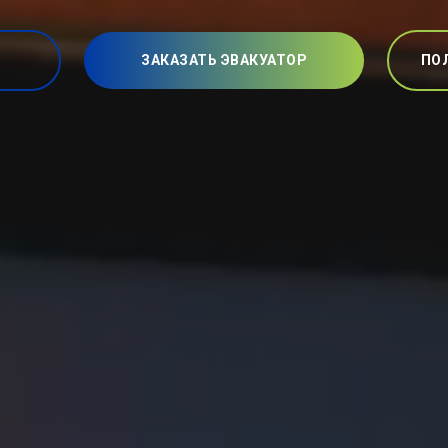
ЗАКАЗАТЬ ЭВАКУАТОР
ПО