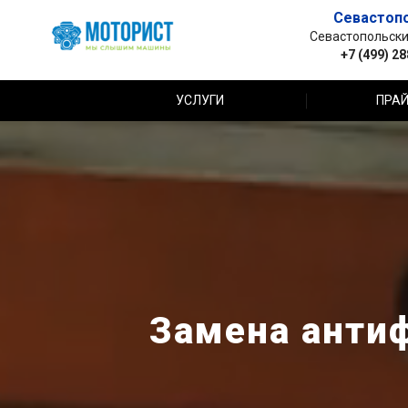
Севастоп
Севастопольский 
+7 (499) 2
УСЛУГИ
ПРАЙ
Замена антиф