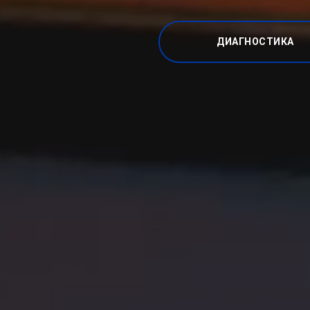
ДИАГНОСТИКА