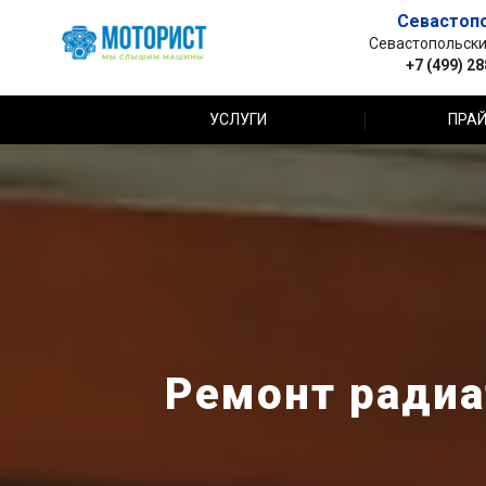
Севастоп
Севастопольский 
+7 (499) 2
УСЛУГИ
ПРАЙ
Ремонт радиа