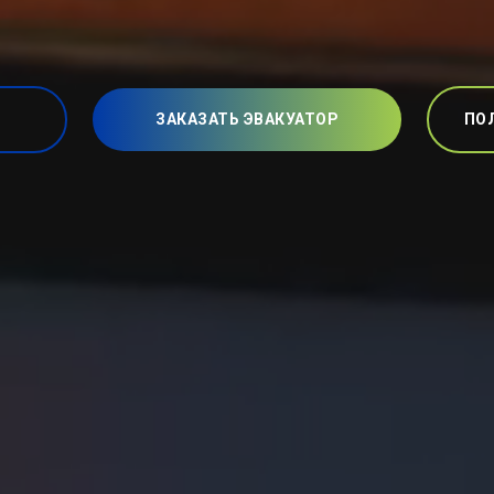
ЗАКАЗАТЬ ЭВАКУАТОР
ПО