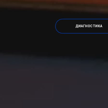
ДИАГНОСТИКА