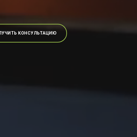
ЛУЧИТЬ КОНСУЛЬТАЦИЮ