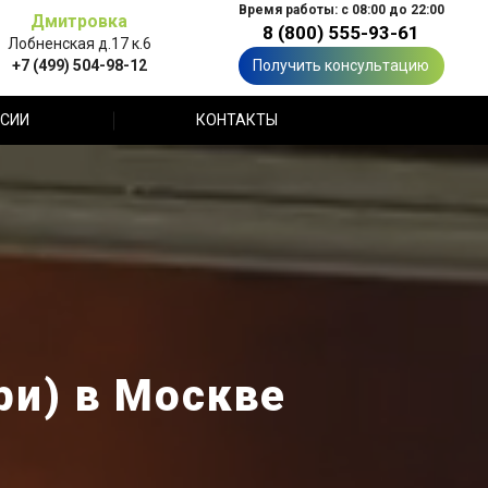
Время работы: с 08:00 до 22:00
Дмитровка
8 (800) 555-93-61
Лобненская д.17 к.6
+7 (499) 504-98-12
Получить консультацию
СИИ
КОНТАКТЫ
ри) в Москве