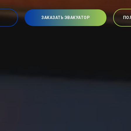
ЗАКАЗАТЬ ЭВАКУАТОР
ПО