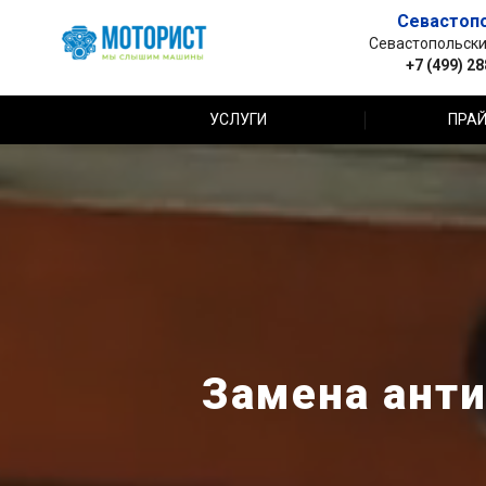
Севастоп
Севастопольский 
+7 (499) 2
УСЛУГИ
ПРАЙ
Замена анти