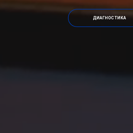
ДИАГНОСТИКА