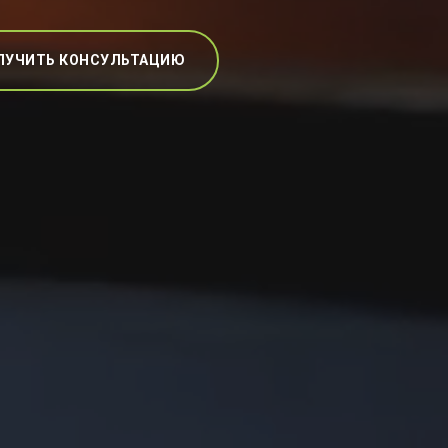
ЛУЧИТЬ КОНСУЛЬТАЦИЮ