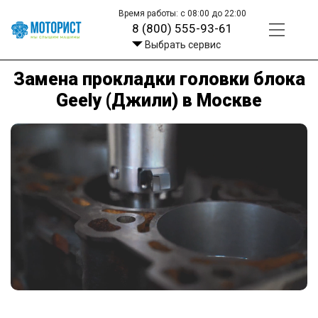
Время работы: с 08:00 до 22:00
8 (800) 555-93-61
Выбрать сервис
Замена прокладки головки блока
Geely (Джили) в Москве