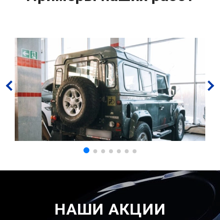
НАШИ АКЦИИ