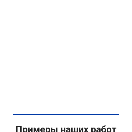
Примеры наших работ