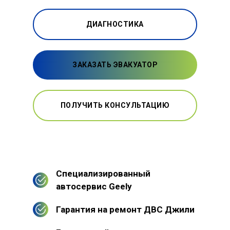
ДИАГНОСТИКА
ЗАКАЗАТЬ ЭВАКУАТОР
ПОЛУЧИТЬ КОНСУЛЬТАЦИЮ
Специализированный
автосервис Geely
Гарантия на ремонт ДВС Джили