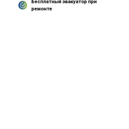
Бесплатный эвакуатор при
ремонте