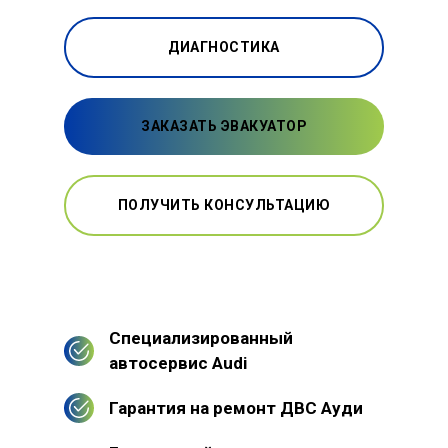
ДИАГНОСТИКА
ЗАКАЗАТЬ ЭВАКУАТОР
ПОЛУЧИТЬ КОНСУЛЬТАЦИЮ
Специализированный
автосервис Audi
Гарантия на ремонт ДВС Ауди