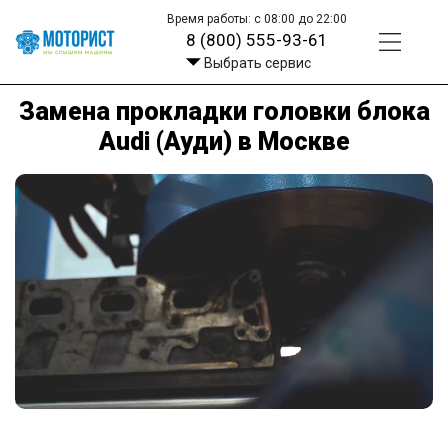
Время работы: с 08:00 до 22:00
8 (800) 555-93-61
Выбрать сервис
Замена прокладки головки блока
Audi (Ауди) в Москве