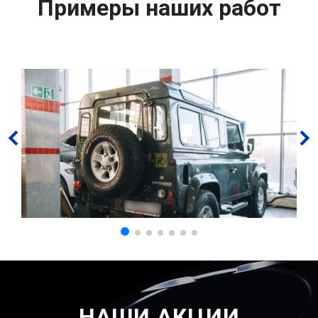
Примеры наших работ
НАШИ АКЦИИ