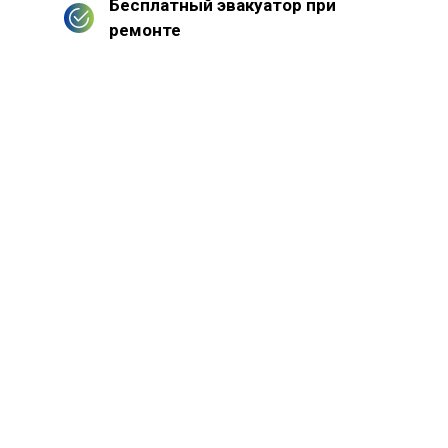
Бесплатный эвакуатор при
ремонте