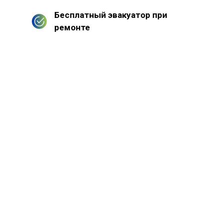
Бесплатный эвакуатор при
ремонте