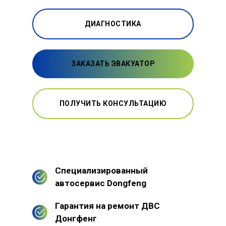
ДИАГНОСТИКА
ЗАКАЗАТЬ ЭВАКУАТОР
ПОЛУЧИТЬ КОНСУЛЬТАЦИЮ
Специализированный
автосервис Dongfeng
Гарантия на ремонт ДВС
Донгфенг