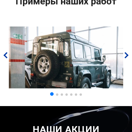
Примеры наших работ
НАШИ АКЦИИ