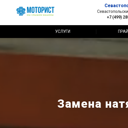
Севастоп
Севастопольский 
+7 (499) 2
УСЛУГИ
ПРАЙ
Замена нат