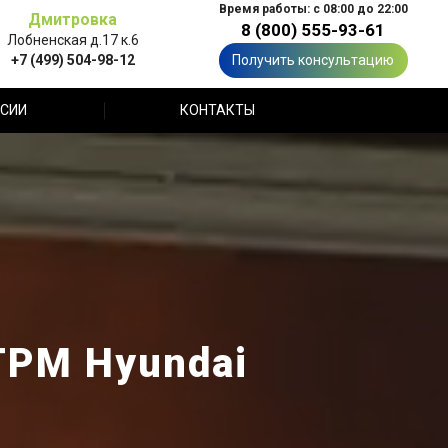
Время работы: с 08:00 до 22:00
Дмитровка
8 (800) 555-93-61
Лобненская д.17 к.6
+7 (499) 504-98-12
Получить консультацию
СИИ
КОНТАКТЫ
ГРМ Hyundai