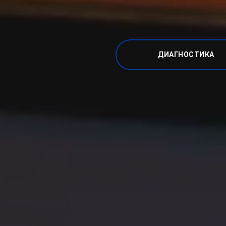
ДИАГНОСТИКА