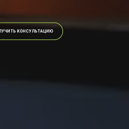
ЛУЧИТЬ КОНСУЛЬТАЦИЮ