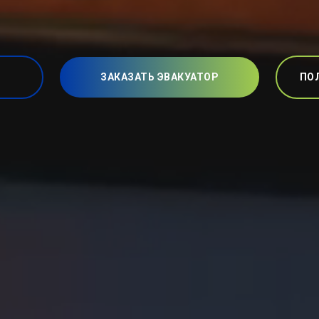
ЗАКАЗАТЬ ЭВАКУАТОР
ПО