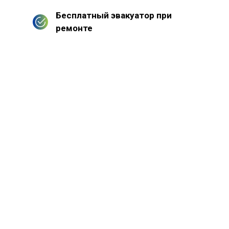
Бесплатный эвакуатор при
ремонте