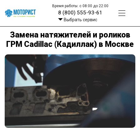
Время работы: с 08:00 до 22:00
8 (800) 555-93-61
Выбрать сервис
Замена натяжителей и роликов
ГРМ Cadillac (Кадиллак) в Москве