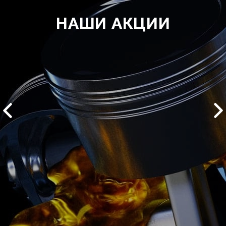
НАШИ АКЦИИ