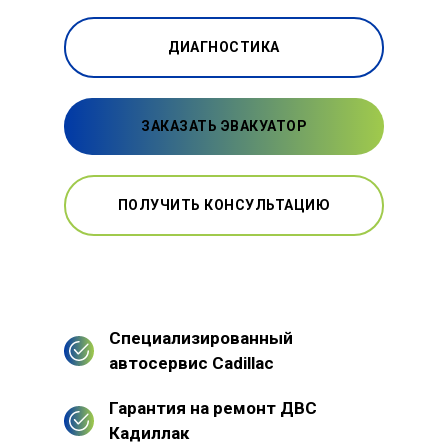
ДИАГНОСТИКА
ЗАКАЗАТЬ ЭВАКУАТОР
ПОЛУЧИТЬ КОНСУЛЬТАЦИЮ
Специализированный
автосервис Cadillac
Гарантия на ремонт ДВС
Кадиллак