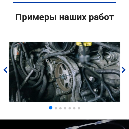
Примеры наших работ