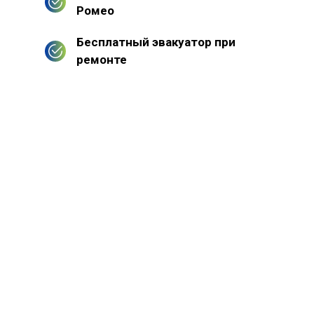
Ромео
Бесплатный эвакуатор при
ремонте