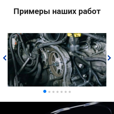
Примеры наших работ