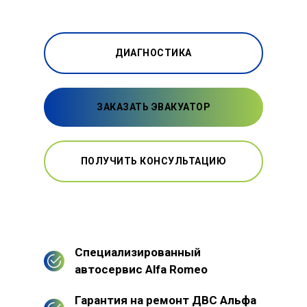
ДИАГНОСТИКА
ЗАКАЗАТЬ ЭВАКУАТОР
ПОЛУЧИТЬ КОНСУЛЬТАЦИЮ
Специализированный
автосервис Alfa Romeo
Гарантия на ремонт ДВС Альфа