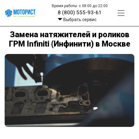
Время работы: с 08:00 до 22:00
8 (800) 555-93-61
Выбрать сервис
Замена натяжителей и роликов
ГРМ Infiniti (Инфинити) в Москве