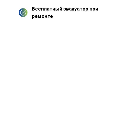
Бесплатный эвакуатор при
ремонте