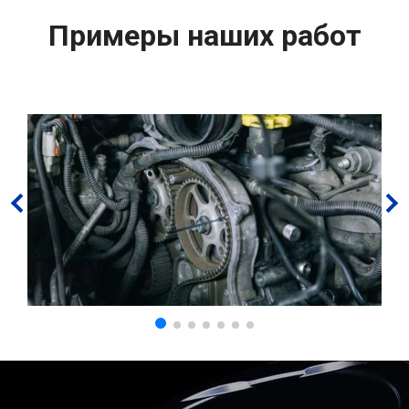
Примеры наших работ