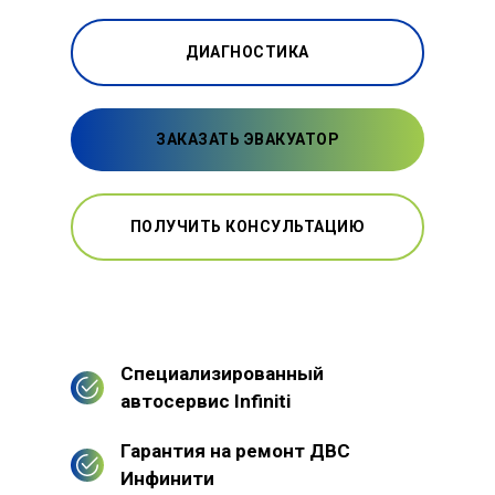
ДИАГНОСТИКА
ЗАКАЗАТЬ ЭВАКУАТОР
ПОЛУЧИТЬ КОНСУЛЬТАЦИЮ
Специализированный
автосервис Infiniti
Гарантия на ремонт ДВС
Инфинити