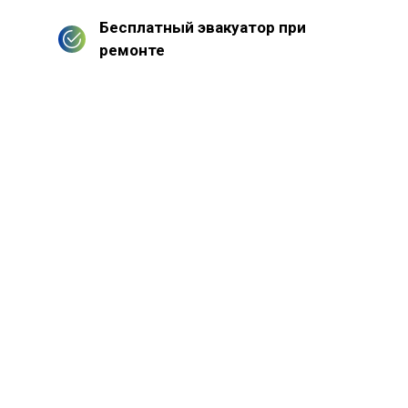
Бесплатный эвакуатор при
ремонте