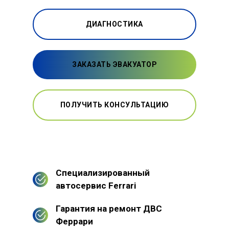
ДИАГНОСТИКА
ЗАКАЗАТЬ ЭВАКУАТОР
ПОЛУЧИТЬ КОНСУЛЬТАЦИЮ
Специализированный
автосервис Ferrari
Гарантия на ремонт ДВС
Феррари