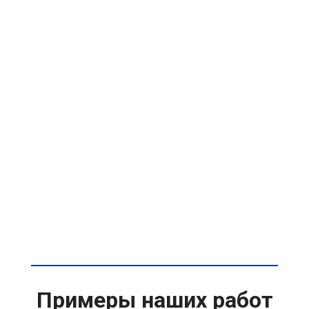
Примеры наших работ