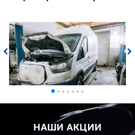
НАШИ АКЦИИ