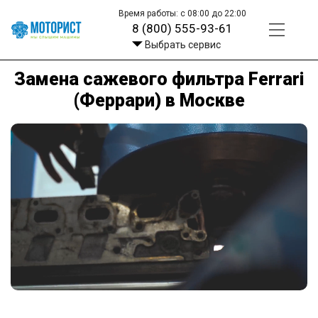
Время работы: с 08:00 до 22:00
8 (800) 555-93-61
Выбрать сервис
Замена сажевого фильтра Ferrari
(Феррари) в Москве