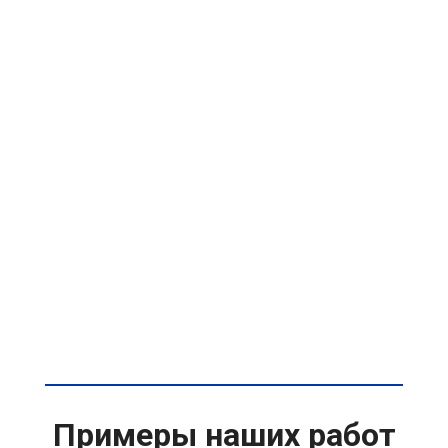
Примеры наших работ