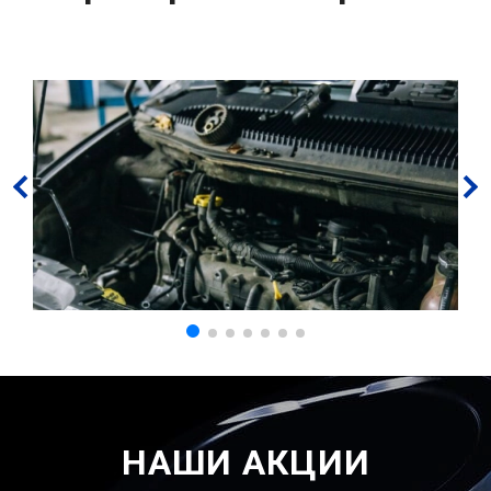
НАШИ АКЦИИ