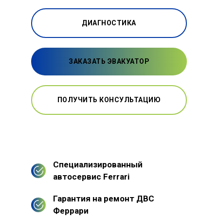
ДИАГНОСТИКА
ЗАКАЗАТЬ ЭВАКУАТОР
ПОЛУЧИТЬ КОНСУЛЬТАЦИЮ
Специализированный
автосервис Ferrari
Гарантия на ремонт ДВС
Феррари