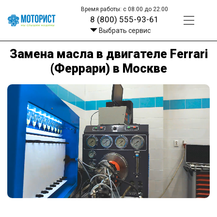
Время работы: с 08:00 до 22:00
8 (800) 555-93-61
Выбрать сервис
Замена масла в двигателе Ferrari
(Феррари) в Москве