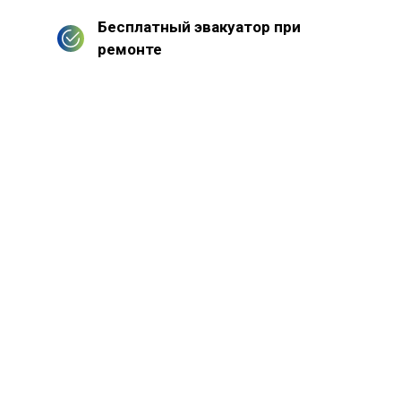
Бесплатный эвакуатор при
ремонте