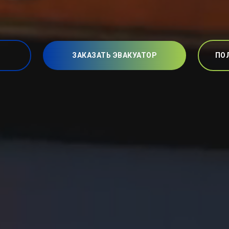
ЗАКАЗАТЬ ЭВАКУАТОР
ПО