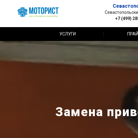
Севастоп
Севастопольский 
+7 (499) 2
УСЛУГИ
ПРАЙ
Замена прив