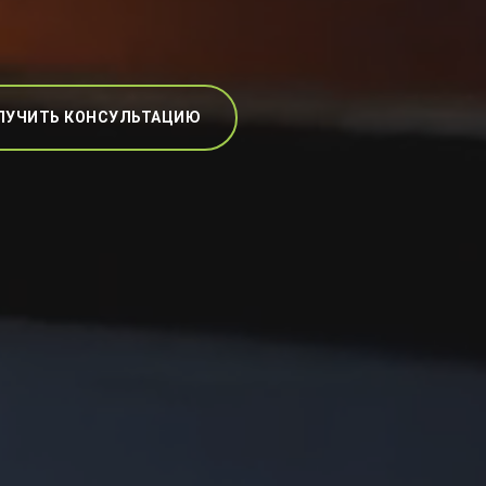
ЛУЧИТЬ КОНСУЛЬТАЦИЮ