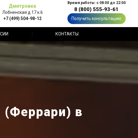
Время работы: с 08:00 до 22:00
Дмитровка
8 (800) 555-93-61
Лобненская д.17 к.6
+7 (499) 504-98-12
Получить консультацию
СИИ
КОНТАКТЫ
 (Феррари) в