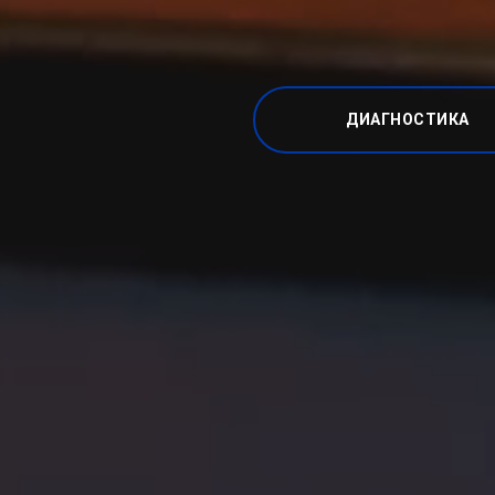
ДИАГНОСТИКА