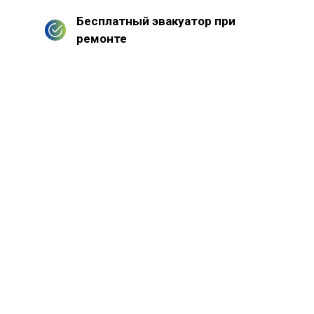
Бесплатный эвакуатор при
ремонте