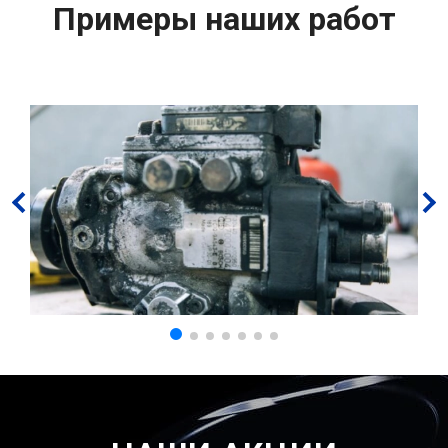
Примеры наших работ