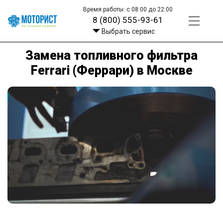
Время работы: с 08:00 до 22:00
8 (800) 555-93-61
Выбрать сервис
Замена топливного фильтра
Ferrari (Феррари) в Москве