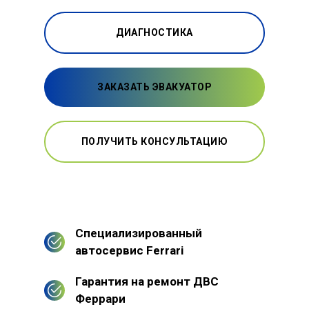
ДИАГНОСТИКА
ЗАКАЗАТЬ ЭВАКУАТОР
ПОЛУЧИТЬ КОНСУЛЬТАЦИЮ
Специализированный
автосервис Ferrari
Гарантия на ремонт ДВС
Феррари