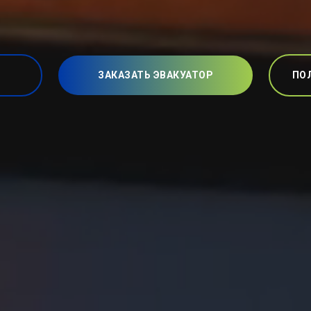
ЗАКАЗАТЬ ЭВАКУАТОР
ПО