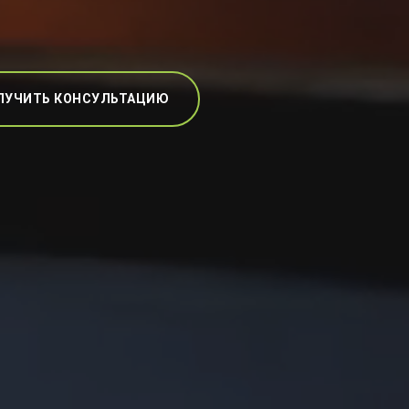
ЛУЧИТЬ КОНСУЛЬТАЦИЮ