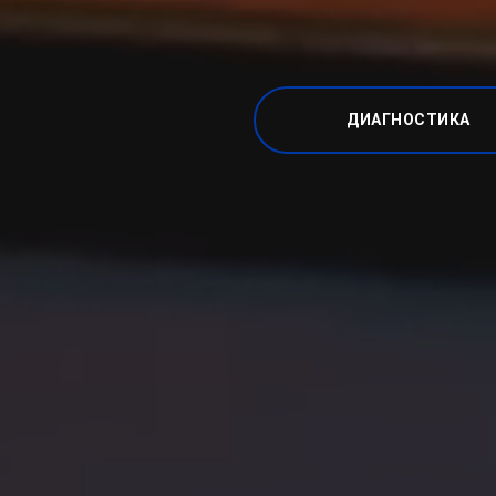
ДИАГНОСТИКА