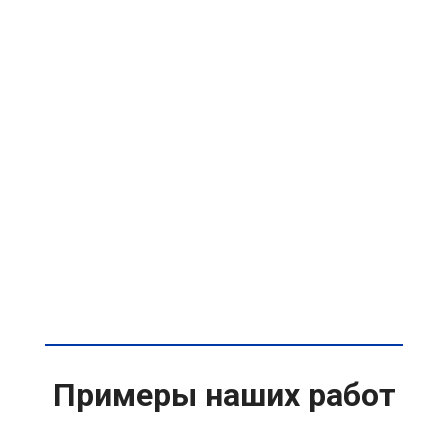
Примеры наших работ