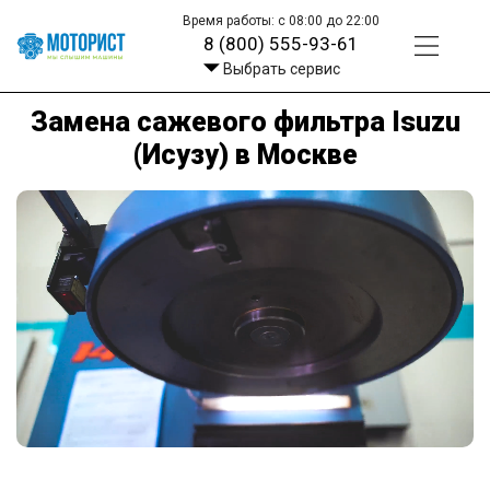
Время работы: с 08:00 до 22:00
8 (800) 555-93-61
Выбрать сервис
Замена сажевого фильтра Isuzu
(Исузу) в Москве