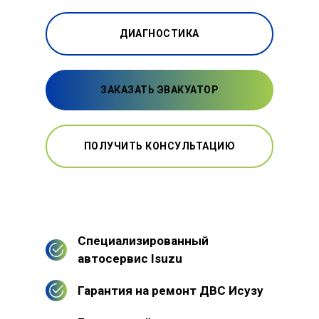
ДИАГНОСТИКА
ЗАКАЗАТЬ ЭВАКУАТОР
ПОЛУЧИТЬ КОНСУЛЬТАЦИЮ
Специализированный
автосервис Isuzu
Гарантия на ремонт ДВС Исузу