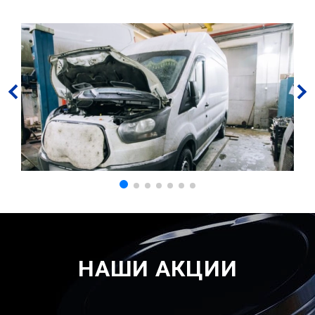
НАШИ АКЦИИ