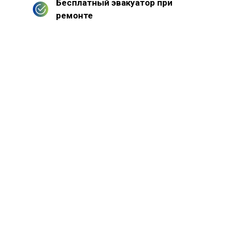
Бесплатный эвакуатор при
ремонте